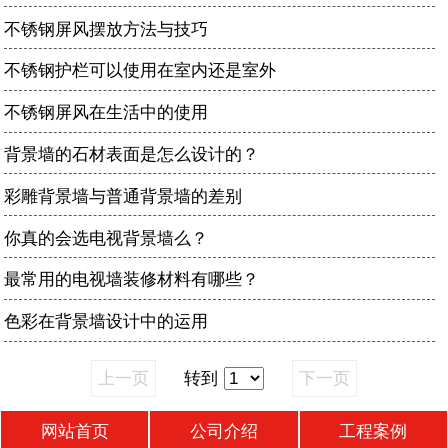
不锈钢屏风摆放方法与技巧
不锈钢护栏可以使用在室内还是室外
不锈钢屏风在生活中的使用
背景墙的石材表面是怎么设计的？
彩雕背景墙与普通背景墙的差别
你真的会选电视背景墙么？
最常用的电视墙装修材料有哪些？
色彩在背景墙设计中的运用
上一页
转到
下一页
网站首页
公司介绍
工程案例