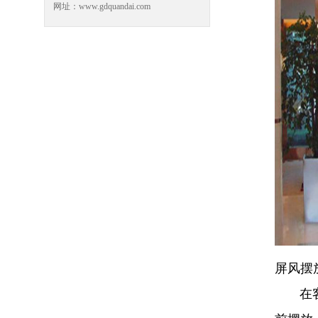
网址：www.gdquandai.com
屏风摆
在客厅