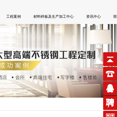
工程案例
材料样板及生产加工中心
资讯中心
联