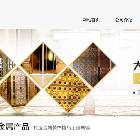
网站首页
公司介绍