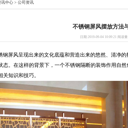
资讯中心
>
公司资讯
不锈钢屏风摆放方法
日期:2019-09-04 10:09:21 阅读量
屏风呈现出来的文化底蕴和营造出来的悠然、清净的氛
状态。在这样的背景下，一个不锈钢隔断的装饰作用自然
相关知识和技巧。