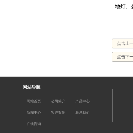
地灯、
点击上
点击下
网站首页
公司简介
产品中心
新闻中心
客户案例
联系我们
在线咨询