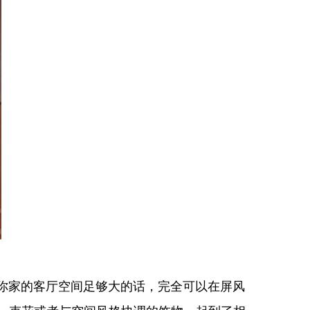
家的客厅空间足够大的话，完全可以在屏风