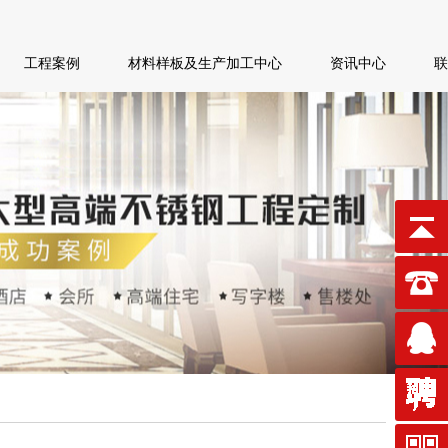
工程案例
材料样板及生产加工中心
资讯中心
联