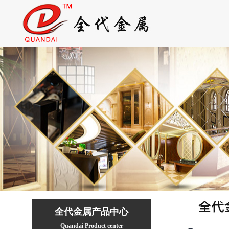
全代金属产品中心
Quandai Product center