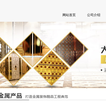
网站首页
公司介绍