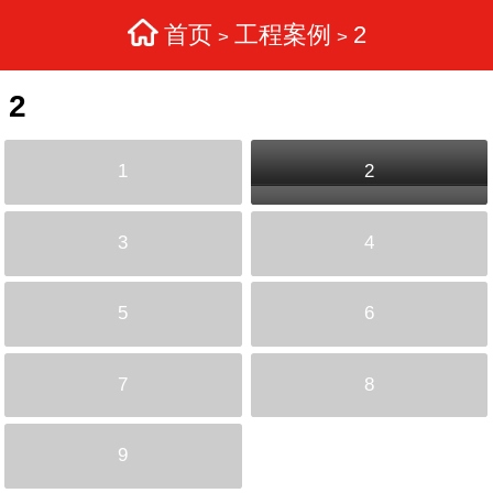
首页
工程案例
2
>
>
2
1
2
3
4
5
6
7
8
9