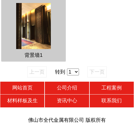
背景墙1
上一页
转到
下一页
网站首页
公司介绍
工程案例
材料样板及生
资讯中心
联系我们
佛山市全代金属有限公司 版权所有