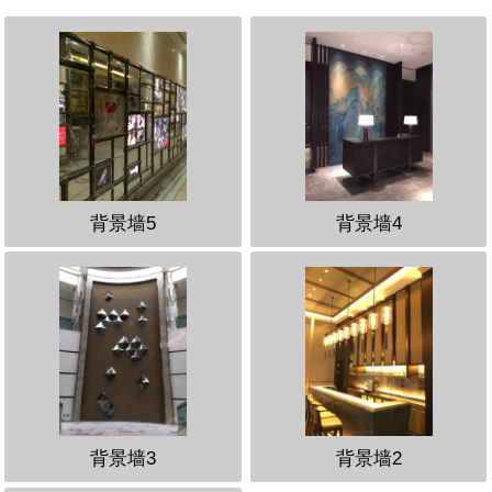
背景墙5
背景墙4
背景墙3
背景墙2