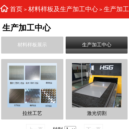
首页
材料样板及生产加工中心
生产加工
>
>
生产加工中心
中心
材料样板展示
生产加工中心
拉丝工艺
激光切割