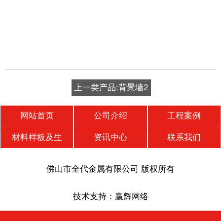
上一类产品:背景墙2
网站首页
公司介绍
工程案例
材料样板及生
资讯中心
联系我们
佛山市全代金属有限公司 版权所有
技术支持：
赢辉网络