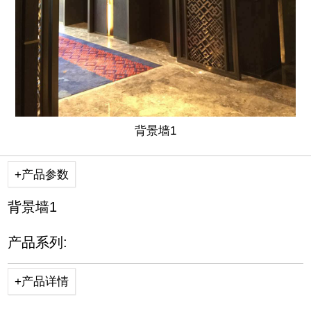
背景墙1
+产品参数
背景墙1
产品系列:
+产品详情