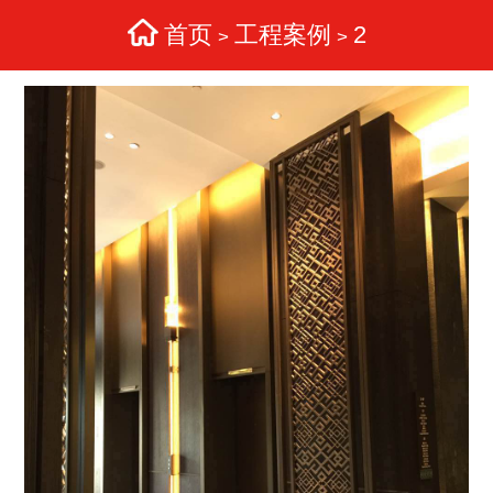
首页
工程案例
2
>
>